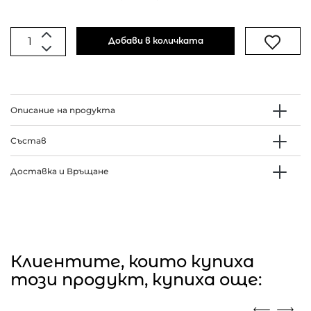
Добави в количката
Описание на продукта
Състав
Доставка и Връщане
Клиентите, които купиха
този продукт, купиха още: