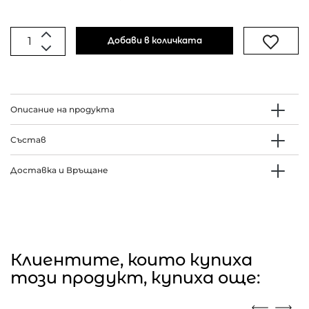
Добави в количката
Описание на продукта
Състав
Доставка и Връщане
Клиентите, които купиха
този продукт, купиха още: