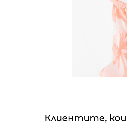
Клиентите, кои