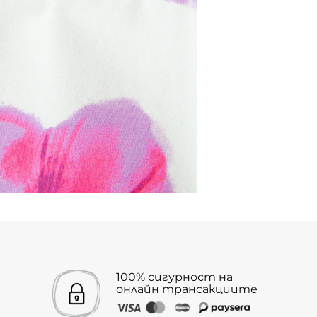
100% сигурност на
онлайн трансакциите