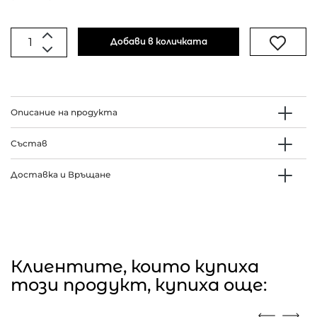
Добави в количката
Описание на продукта
Състав
Доставка и Връщане
Клиентите, които купиха
този продукт, купиха още: