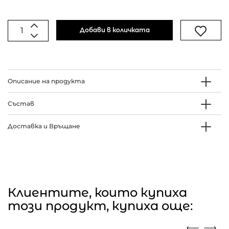
Добави в количката
Описание на продукта
Състав
Доставка и Връщане
Клиентите, които купиха
този продукт, купиха още: