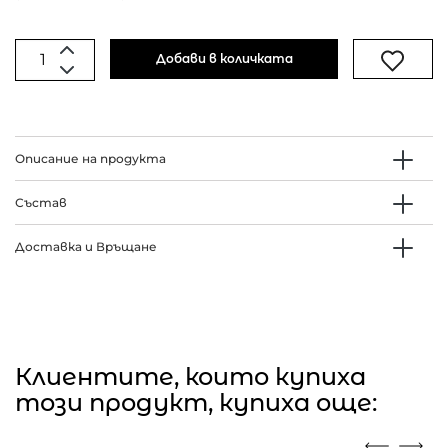
Добави в количката
Описание на продукта
Състав
Доставка и Връщане
Клиентите, които купиха
този продукт, купиха още: