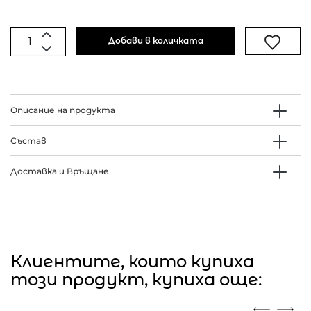
Добави в количката
Описание на продукта
Състав
Доставка и Връщане
Клиентите, които купиха
този продукт, купиха още: