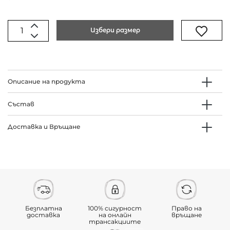
Избери размер
Описание на продукта
Състав
Доставка и Връщане
Безплатна
100% сигурност
Право на
доставка
на онлайн
връщане
трансакциите