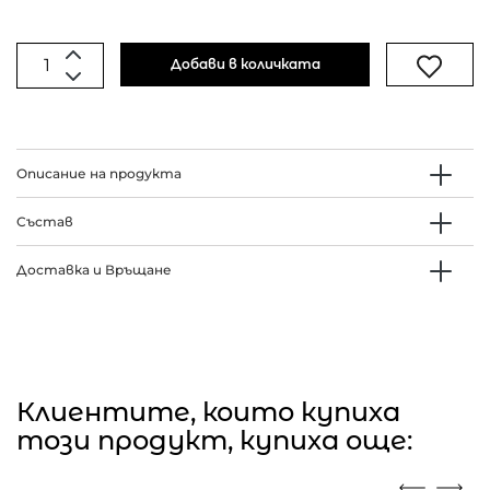
Добави в количката
Описание на продукта
Състав
Доставка и Връщане
Клиентите, които купиха
този продукт, купиха още: