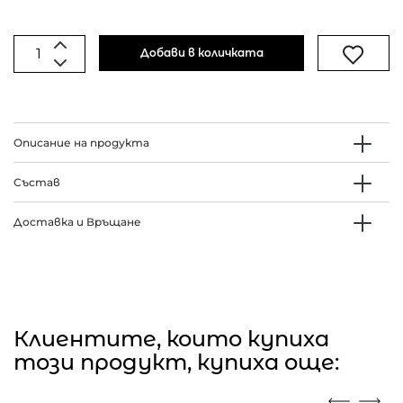
Добави в количката
Описание на продукта
Състав
Доставка и Връщане
Клиентите, които купиха
този продукт, купиха още: