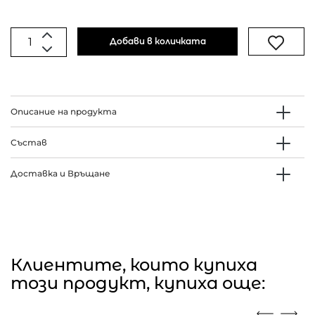
Добави в количката
Описание на продукта
Състав
Доставка и Връщане
Клиентите, които купиха
този продукт, купиха още: