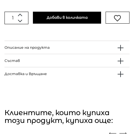
Добави в количката
Описание на продукта
Състав
Доставка и Връщане
Клиентите, които купиха
този продукт, купиха още: